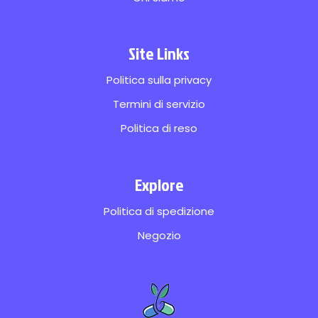
Site Links
Politica sulla privacy
Termini di servizio
Politica di reso
Explore
Politica di spedizione
Negozio