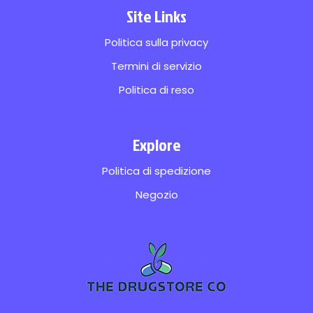
Site Links
Politica sulla privacy
Termini di servizio
Politica di reso
Explore
Politica di spedizione
Negozio