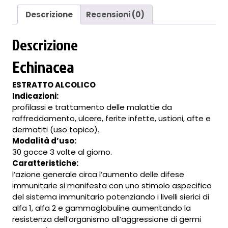
Descrizione
Recensioni (0)
Descrizione
Echinacea
ESTRATTO ALCOLICO
Indicazioni:
profilassi e trattamento delle malattie da
raffreddamento, ulcere, ferite infette, ustioni, afte e
dermatiti (uso topico).
Modalità d’uso:
30 gocce 3 volte al giorno.
Caratteristiche:
l’azione generale circa l’aumento delle difese
immunitarie si manifesta con uno stimolo aspecifico
del sistema immunitario potenziando i livelli sierici di
alfa 1, alfa 2 e gammaglobuline aumentando la
resistenza dell’organismo all’aggressione di germi