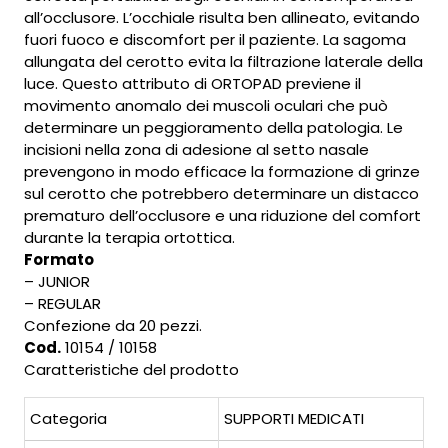
all’occlusore. L’occhiale risulta ben allineato, evitando
fuori fuoco e discomfort per il paziente. La sagoma
allungata del cerotto evita la filtrazione laterale della
luce. Questo attributo di ORTOPAD previene il
movimento anomalo dei muscoli oculari che può
determinare un peggioramento della patologia. Le
incisioni nella zona di adesione al setto nasale
prevengono in modo efficace la formazione di grinze
sul cerotto che potrebbero determinare un distacco
prematuro dell’occlusore e una riduzione del comfort
durante la terapia ortottica.
Formato
– JUNIOR
– REGULAR
Confezione da 20 pezzi.
Cod.
10154 / 10158
Caratteristiche del prodotto
Categoria
SUPPORTI MEDICATI